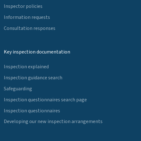
Inspector policies
Information requests
Consultation responses
Key inspection documentation
Inspection explained
Inspection guidance search
Safeguarding
Inspection questionnaires search page
Inspection questionnaires
Developing our new inspection arrangements