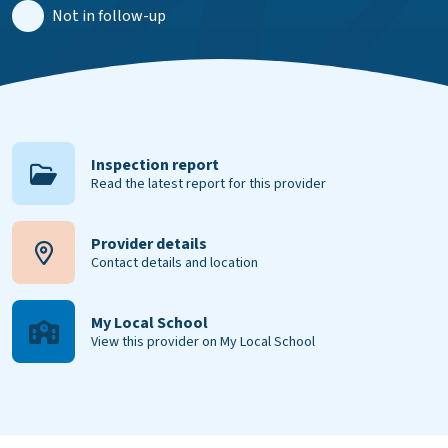
Not in follow-up
Inspection report
Read the latest report for this provider
Provider details
Contact details and location
My Local School
View this provider on My Local School