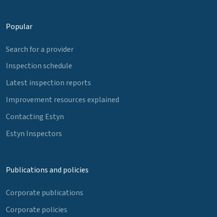
Popular
Search for a provider
Inspection schedule
Latest inspection reports
Improvement resources explained
Contacting Estyn
Estyn Inspectors
Publications and policies
Corporate publications
Corporate policies