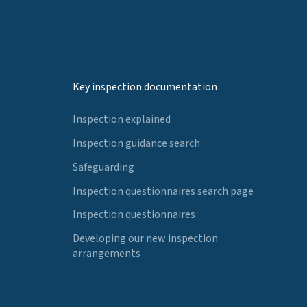
Key inspection documentation
Inspection explained
Inspection guidance search
Safeguarding
Inspection questionnaires search page
Inspection questionnaires
Developing our new inspection
arrangements