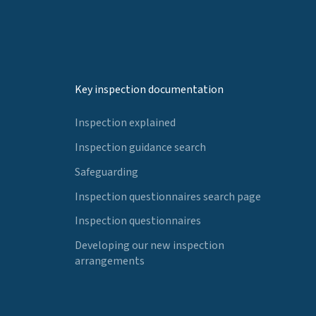
Key inspection documentation
Inspection explained
Inspection guidance search
Safeguarding
Inspection questionnaires search page
Inspection questionnaires
Developing our new inspection
arrangements