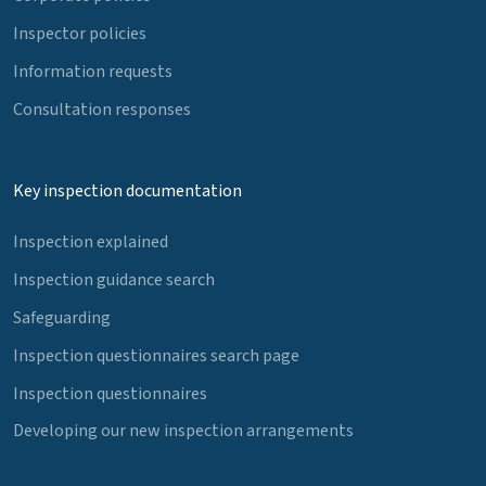
Inspector policies
Information requests
Consultation responses
Key inspection documentation
Inspection explained
Inspection guidance search
Safeguarding
Inspection questionnaires search page
Inspection questionnaires
Developing our new inspection arrangements