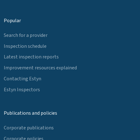
Popular
Search for a provider
Inspection schedule
Latest inspection reports
Improvement resources explained
Contacting Estyn
Estyn Inspectors
Publications and policies
Corporate publications
Corporate policies