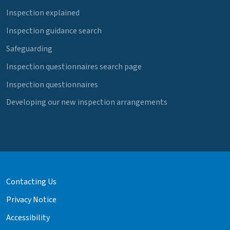
Inspection explained
Inspection guidance search
Safeguarding
Inspection questionnaires search page
Inspection questionnaires
Developing our new inspection arrangements
Contacting Us
Privacy Notice
Accessibility