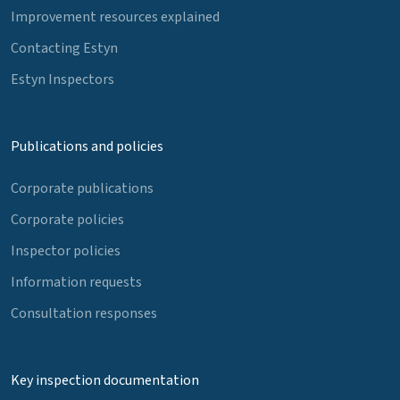
Improvement resources explained
Contacting Estyn
Estyn Inspectors
Publications and policies
Corporate publications
Corporate policies
Inspector policies
Information requests
Consultation responses
Key inspection documentation