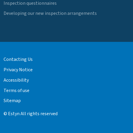
Inspection questionnaires
Developing our new inspection arrangements
Contacting Us
Privacy Notice
Accessibility
Terms of use
Sitemap
© Estyn All rights reserved