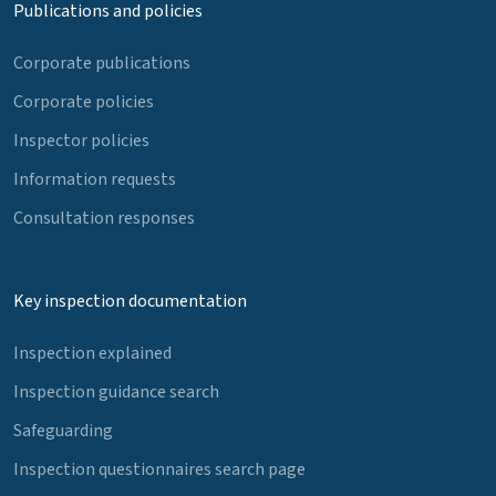
Publications and policies
Corporate publications
Corporate policies
Inspector policies
Information requests
Consultation responses
Key inspection documentation
Inspection explained
Inspection guidance search
Safeguarding
Inspection questionnaires search page