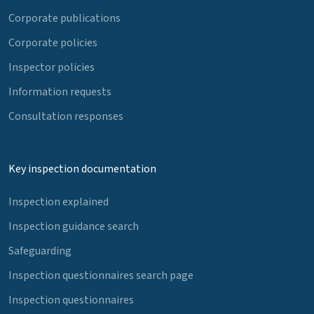
Corporate publications
Corporate policies
Inspector policies
Information requests
Consultation responses
Key inspection documentation
Inspection explained
Inspection guidance search
Safeguarding
Inspection questionnaires search page
Inspection questionnaires