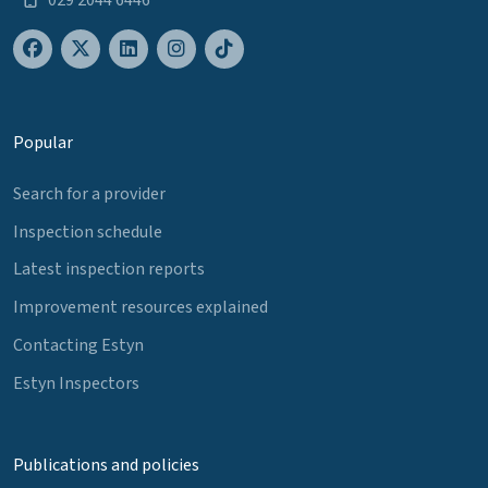
Popular
Search for a provider
Inspection schedule
Latest inspection reports
Improvement resources explained
Contacting Estyn
Estyn Inspectors
Publications and policies