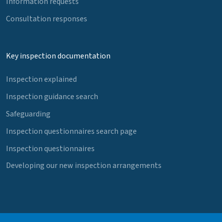
Information requests
Consultation responses
Key inspection documentation
Inspection explained
Inspection guidance search
Safeguarding
Inspection questionnaires search page
Inspection questionnaires
Developing our new inspection arrangements