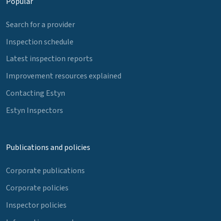
Popular
Search for a provider
Inspection schedule
Latest inspection reports
Improvement resources explained
Contacting Estyn
Estyn Inspectors
Publications and policies
Corporate publications
Corporate policies
Inspector policies