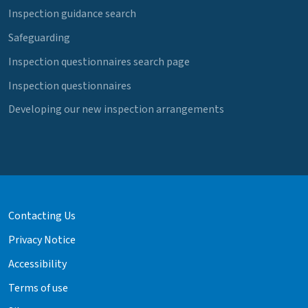
Inspection guidance search
Safeguarding
Inspection questionnaires search page
Inspection questionnaires
Developing our new inspection arrangements
Contacting Us
Privacy Notice
Accessibility
Terms of use