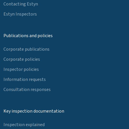
Contacting Estyn
Estyn Inspectors
Publications and policies
Corporate publications
Corporate policies
Inspector policies
Information requests
Consultation responses
Key inspection documentation
Inspection explained