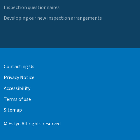
Inspection questionnaires
Developing our new inspection arrangements
Contacting Us
Privacy Notice
Accessibility
Terms of use
Sitemap
© Estyn All rights reserved