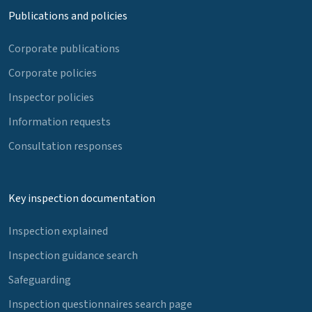
Publications and policies
Corporate publications
Corporate policies
Inspector policies
Information requests
Consultation responses
Key inspection documentation
Inspection explained
Inspection guidance search
Safeguarding
Inspection questionnaires search page