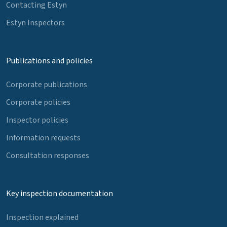
Contacting Estyn
Estyn Inspectors
Publications and policies
Corporate publications
Corporate policies
Inspector policies
Information requests
Consultation responses
Key inspection documentation
Inspection explained