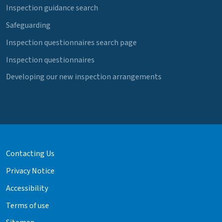
Inspection guidance search
Safeguarding
Inspection questionnaires search page
Inspection questionnaires
Developing our new inspection arrangements
Contacting Us
Privacy Notice
Accessibility
Terms of use