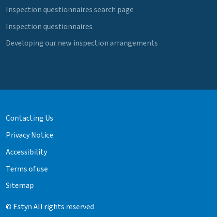
Inspection questionnaires search page
Inspection questionnaires
Developing our new inspection arrangements
Contacting Us
Privacy Notice
Accessibility
Terms of use
Sitemap
© Estyn All rights reserved