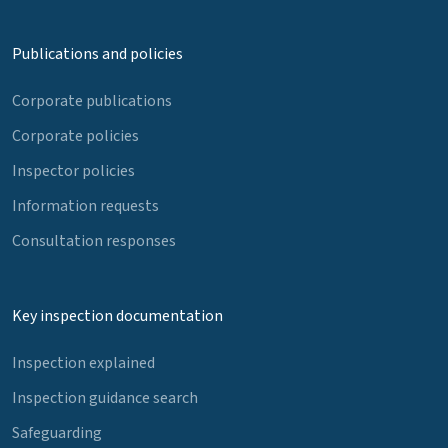
Publications and policies
Corporate publications
Corporate policies
Inspector policies
Information requests
Consultation responses
Key inspection documentation
Inspection explained
Inspection guidance search
Safeguarding