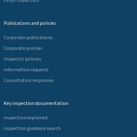
Estyn Inspectors
Publications and policies
Corporate publications
Corporate policies
Inspector policies
Information requests
Consultation responses
Key inspection documentation
Inspection explained
Inspection guidance search