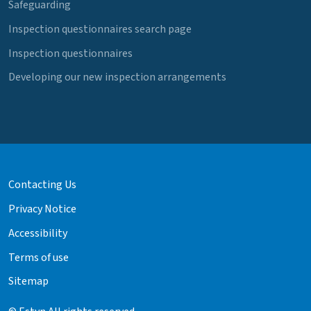
Safeguarding
Inspection questionnaires search page
Inspection questionnaires
Developing our new inspection arrangements
Contacting Us
Privacy Notice
Accessibility
Terms of use
Sitemap