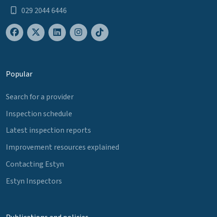
029 2044 6446
Popular
Search for a provider
Inspection schedule
Latest inspection reports
Improvement resources explained
Contacting Estyn
Estyn Inspectors