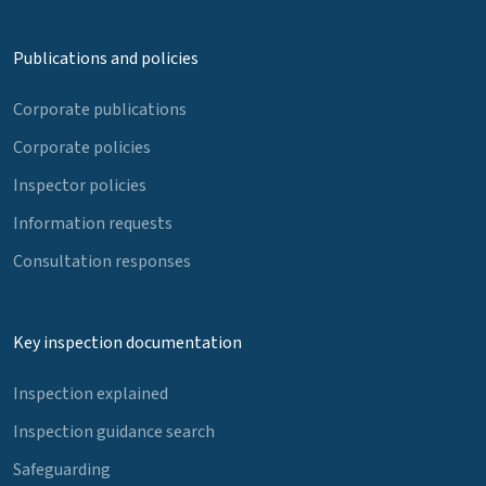
Publications and policies
Corporate publications
Corporate policies
Inspector policies
Information requests
Consultation responses
Key inspection documentation
Inspection explained
Inspection guidance search
Safeguarding