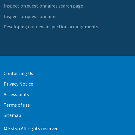
Inspection questionnaires search page
Inspection questionnaires
Developing our new inspection arrangements
Contacting Us
Privacy Notice
Accessibility
Terms of use
Sitemap
© Estyn All rights reserved