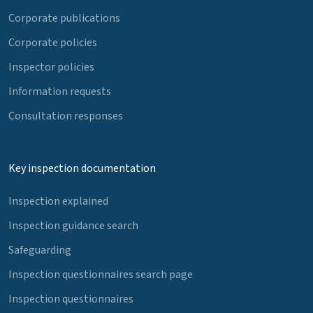
Corporate publications
Corporate policies
Inspector policies
Information requests
Consultation responses
Key inspection documentation
Inspection explained
Inspection guidance search
Safeguarding
Inspection questionnaires search page
Inspection questionnaires