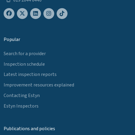
Popular
Search for a provider
Inspection schedule
Latest inspection reports
Improvement resources explained
Contacting Estyn
Estyn Inspectors
Publications and policies