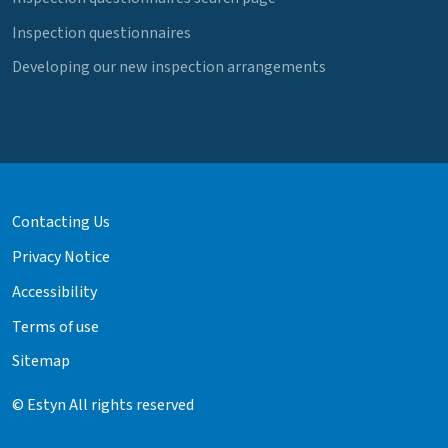
Inspection questionnaires
Developing our new inspection arrangements
Contacting Us
Privacy Notice
Accessibility
Terms of use
Sitemap
© Estyn All rights reserved