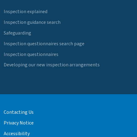
Inspection explained
Inspection guidance search
Safeguarding
Inspection questionnaires search page
Inspection questionnaires
Developing our new inspection arrangements
Contacting Us
Privacy Notice
Accessibility