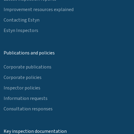
Improvement resources explained
Contacting Estyn
Estyn Inspectors
Publications and policies
Corporate publications
Corporate policies
Inspector policies
Information requests
Consultation responses
Key inspection documentation