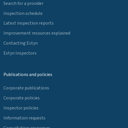
Search for a provider
Inspection schedule
Latest inspection reports
Improvement resources explained
Contacting Estyn
Estyn Inspectors
Publications and policies
Corporate publications
Corporate policies
Inspector policies
Information requests
Consultation responses