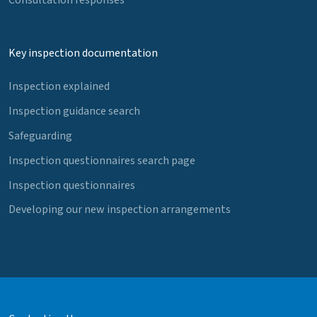
Key inspection documentation
Inspection explained
Inspection guidance search
Safeguarding
Inspection questionnaires search page
Inspection questionnaires
Developing our new inspection arrangements