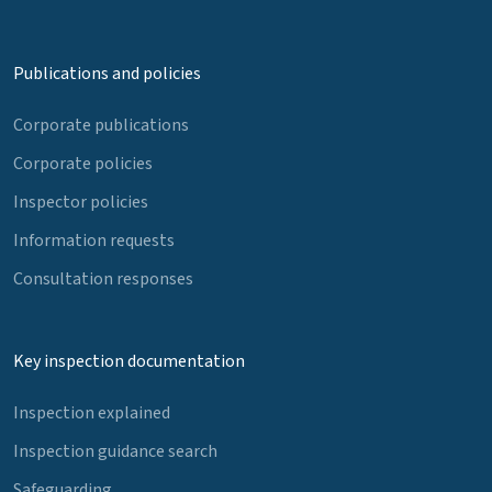
Publications and policies
Corporate publications
Corporate policies
Inspector policies
Information requests
Consultation responses
Key inspection documentation
Inspection explained
Inspection guidance search
Safeguarding