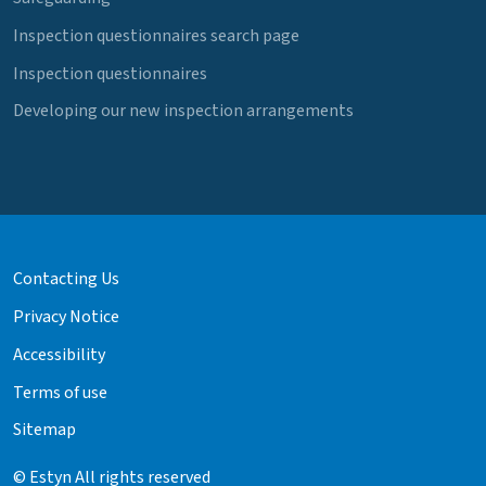
Inspection questionnaires search page
Inspection questionnaires
Developing our new inspection arrangements
Contacting Us
Privacy Notice
Accessibility
Terms of use
Sitemap
© Estyn All rights reserved