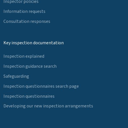
Inspector policies
Information requests
Consultation responses
Key inspection documentation
Inspection explained
Inspection guidance search
Safeguarding
Inspection questionnaires search page
Inspection questionnaires
Developing our new inspection arrangements