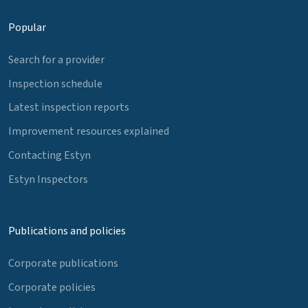
Popular
Search for a provider
Inspection schedule
Latest inspection reports
Improvement resources explained
Contacting Estyn
Estyn Inspectors
Publications and policies
Corporate publications
Corporate policies