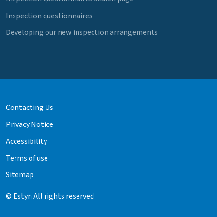
Inspection questionnaires
Developing our new inspection arrangements
Contacting Us
Privacy Notice
Accessibility
Terms of use
Sitemap
© Estyn All rights reserved