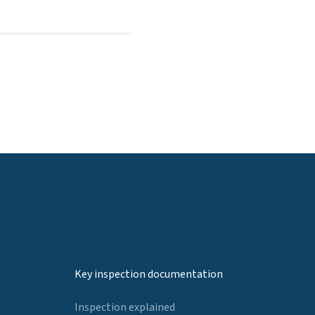
Key inspection documentation
Inspection explained