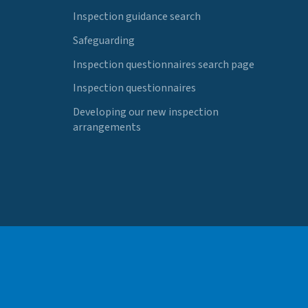
Inspection guidance search
Safeguarding
Inspection questionnaires search page
Inspection questionnaires
Developing our new inspection
arrangements