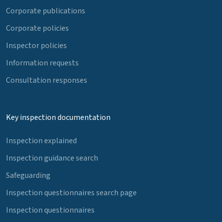
Corporate publications
Corporate policies
Inspector policies
Information requests
Consultation responses
Key inspection documentation
Inspection explained
Inspection guidance search
Safeguarding
Inspection questionnaires search page
Inspection questionnaires