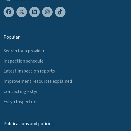
Popular
Search for a provider
Inspection schedule
Latest inspection reports
Improvement resources explained
Contacting Estyn
Estyn Inspectors
Publications and policies