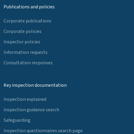
Publications and policies
Corporate publications
Corporate policies
Inspector policies
Information requests
Consultation responses
Key inspection documentation
Inspection explained
Inspection guidance search
Safeguarding
Inspection questionnaires search page