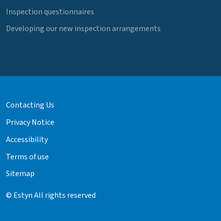
Inspection questionnaires
Developing our new inspection arrangements
Contacting Us
Privacy Notice
Accessibility
Terms of use
Sitemap
© Estyn All rights reserved