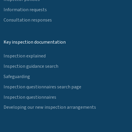
Information requests
Consultation responses
Key inspection documentation
Inspection explained
Inspection guidance search
Safeguarding
Inspection questionnaires search page
Inspection questionnaires
Developing our new inspection arrangements