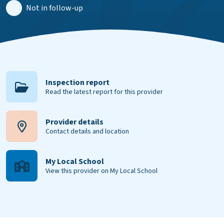
Not in follow-up
Inspection report
Read the latest report for this provider
Provider details
Contact details and location
My Local School
View this provider on My Local School