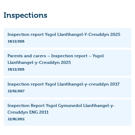
Inspections
Inspection report Ysgol Llanfihangel-Y-Creuddyn 2025
19/12/2025
Parents and carers – Inspection report – Ysgol
Llanfihangel-y-Creuddyn 2025
19/12/2025
Inspection report Ysgol Llanfihangel-y-creuddyn 2017
22/01/2017
Inspection Report Ysgol Gymunedol Llanfihangel-y-
Creuddyn ENG 2011
22/05/2011