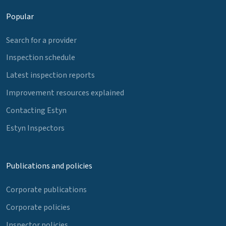
Popular
Search for a provider
Inspection schedule
Latest inspection reports
Improvement resources explained
Contacting Estyn
Estyn Inspectors
Publications and policies
Corporate publications
Corporate policies
Inspector policies