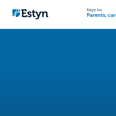
Estyn for
Parents, car