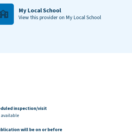
My Local School
View this provider on My Local School
duled inspection/visit
 available
blication will be on or before