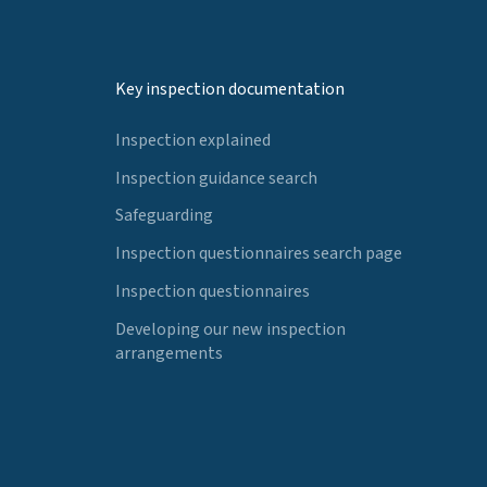
Key inspection documentation
Inspection explained
Inspection guidance search
Safeguarding
Inspection questionnaires search page
Inspection questionnaires
Developing our new inspection
arrangements