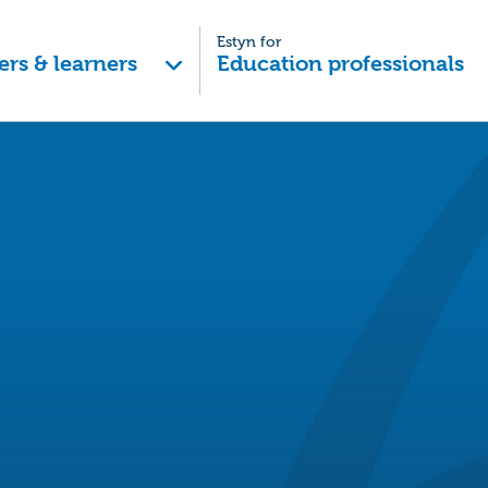
Estyn for
ers & learners
Education professionals