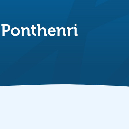
 Ponthenri