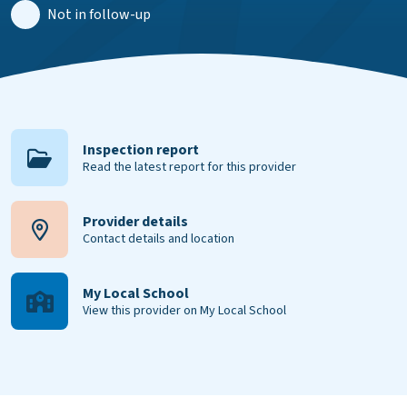
Not in follow-up
Inspection report
Read the latest report for this provider
Provider details
Contact details and location
My Local School
View this provider on My Local School