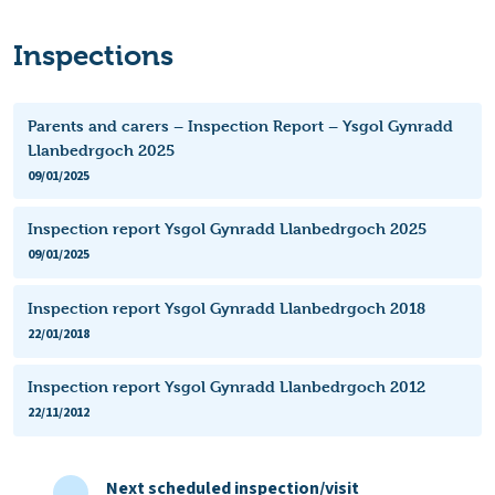
Inspections
Parents and carers – Inspection Report – Ysgol Gynradd
Llanbedrgoch 2025
09/01/2025
Inspection report Ysgol Gynradd Llanbedrgoch 2025
09/01/2025
Inspection report Ysgol Gynradd Llanbedrgoch 2018
22/01/2018
Inspection report Ysgol Gynradd Llanbedrgoch 2012
22/11/2012
Next scheduled inspection/visit