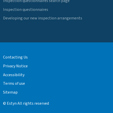
Inspection questionnaires search page
Inspection questionnaires
Developing our new inspection arrangements
Contacting Us
Privacy Notice
Accessibility
Terms of use
Sitemap
© Estyn All rights reserved