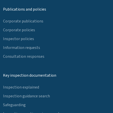
Publications and policies
Corporate publications
Corporate policies
Inspector policies
Information requests
Consultation responses
Key inspection documentation
Inspection explained
Inspection guidance search
Safeguarding