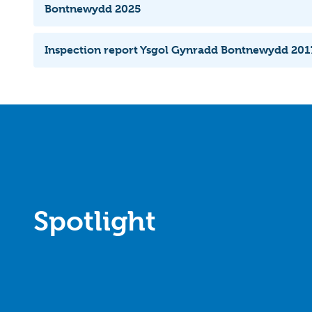
Bontnewydd 2025
Inspection report Ysgol Gynradd Bontnewydd 201
Spotlight