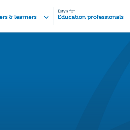
Estyn for
ers & learners
Education professionals