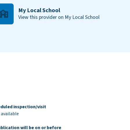
My Local School
View this provider on My Local School
duled inspection/visit
 available
blication will be on or before