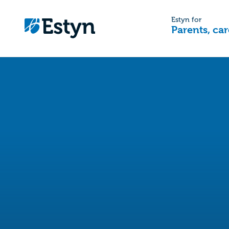
Estyn for
Parents, car