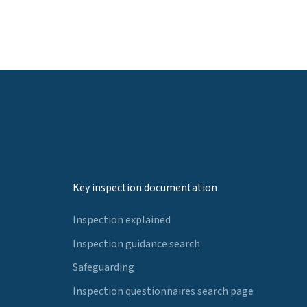
Key inspection documentation
Inspection explained
Inspection guidance search
Safeguarding
Inspection questionnaires search page